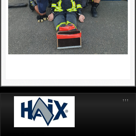
↑↑↑
Sonntag, 09. August 2026