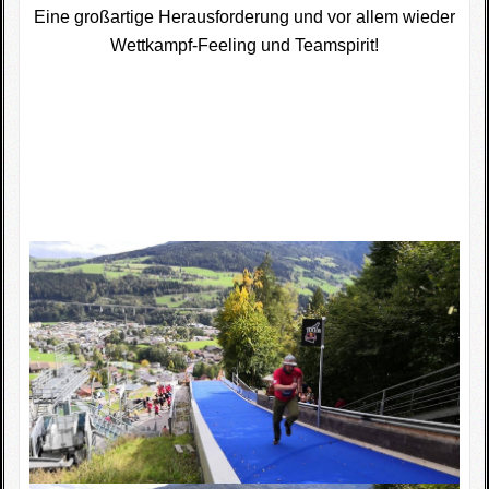
Eine großartige Herausforderung und vor allem wieder
Wettkampf-Feeling und Teamspirit!