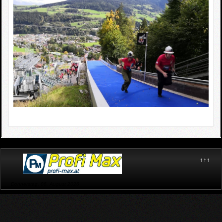
↑↑↑
Donnerstag, 06. August 2026