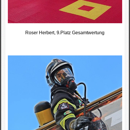
Roser Herbert, 9.Platz Gesamtwertung