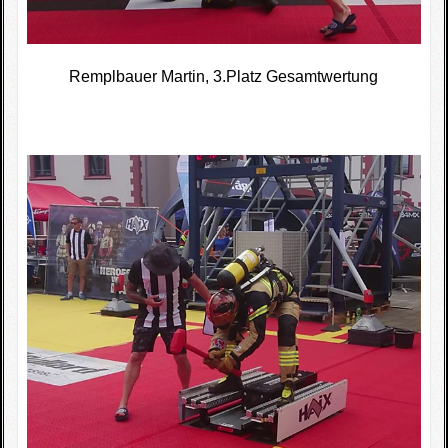
Remplbauer Martin, 3.Platz Gesamtwertung