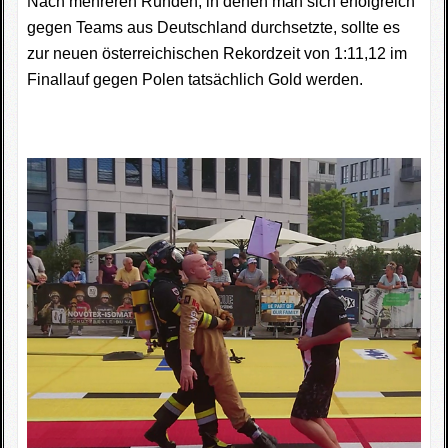
Nach mehreren Runden, in denen man sich erfolgreich
gegen Teams aus Deutschland durchsetzte, sollte es
zur neuen österreichischen Rekordzeit von 1:11,12 im
Finallauf gegen Polen tatsächlich Gold werden.