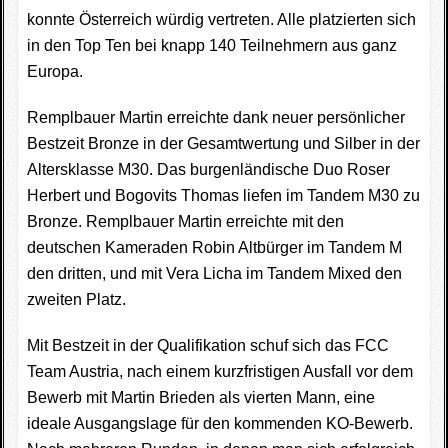
konnte Österreich würdig vertreten. Alle platzierten sich
in den Top Ten bei knapp 140 Teilnehmern aus ganz
Europa.
Remplbauer Martin erreichte dank neuer persönlicher
Bestzeit Bronze in der Gesamtwertung und Silber in der
Altersklasse M30. Das burgenländische Duo Roser
Herbert und Bogovits Thomas liefen im Tandem M30 zu
Bronze. Remplbauer Martin erreichte mit den
deutschen Kameraden Robin Altbürger im Tandem M
den dritten, und mit Vera Licha im Tandem Mixed den
zweiten Platz.
Mit Bestzeit in der Qualifikation schuf sich das FCC
Team Austria, nach einem kurzfristigen Ausfall vor dem
Bewerb mit Martin Brieden als vierten Mann, eine
ideale Ausgangslage für den kommenden KO-Bewerb.