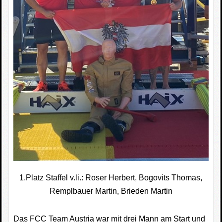
1.Platz Staffel v.li.: Roser Herbert, Bogovits Thomas,
Remplbauer Martin, Brieden Martin
Das FCC Team Austria war mit drei Mann am Start und