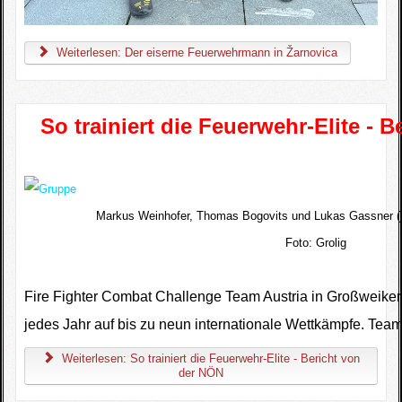
Weiterlesen: Der eiserne Feuerwehrmann in Žarnovica
So trainiert die Feuerwehr-Elite - 
Markus Weinhofer, Thomas Bogovits und Lukas Gassner 
Foto:
Grolig
Fire Fighter Combat Challenge Team Austria in Großweiker
jedes Jahr auf bis zu neun internationale Wettkämpfe. Team
Weiterlesen: So trainiert die Feuerwehr-Elite - Bericht von
der NÖN