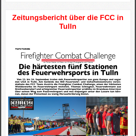
Zeitungsbericht über die FCC in
Tulln