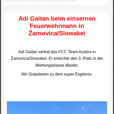
Adi Gaitan beim einsernen
Feuerwehrmann in
Žarnovica/Slowakei
Adi Gaitan vertrat das FCC Team Austria in
Žarnovica
/Slowakei. Er erreichte den 3. Platz in der
Wertungsklasse Master.
Wir Gratulieren zu dem super Ergebnis.