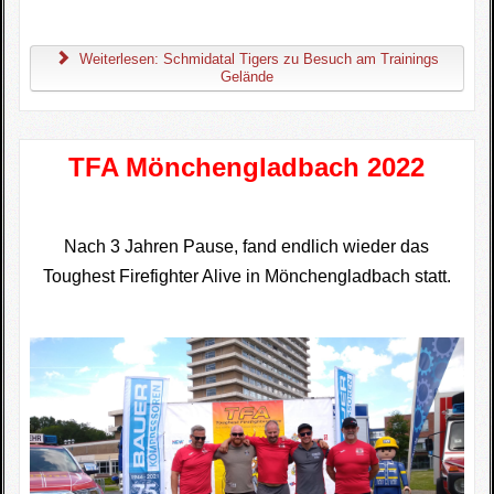
Weiterlesen: Schmidatal Tigers zu Besuch am Trainings
Gelände
TFA Mönchengladbach 2022
Nach 3 Jahren Pause, fand endlich wieder das
Toughest Firefighter Alive
in Mönchengladbach statt.