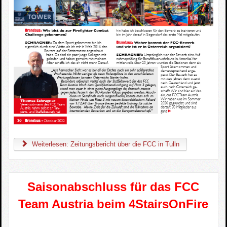
Weiterlesen: Zeitungsbericht über die FCC in Tulln
Saisonabschluss für das FCC
Team Austria beim 4StairsOnFire