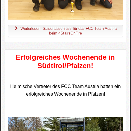
Weiterlesen: Saisonabschluss für das FCC Team Austria
beim 4StairsOnFire
Erfolgreiches Wochenende in
Südtirol/Pfalzen!
Heimische Vertreter des FCC Team Austria hatten ein
erfolgreiches Wochenende in Pfalzen!