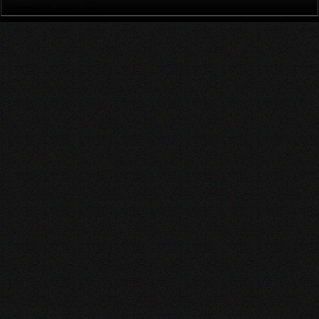
Freitag, 07. August 2026