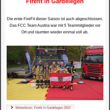
Firefit in Gardelegen
Die erste FireFit dieser Saison ist auch abgeschlossen.
Das FCC Team Austria war mit 5 Teammitglieder vor
Ort und räumten wieder einmal voll ab.
Weiterlesen: Firefit in Gardelegen 2022