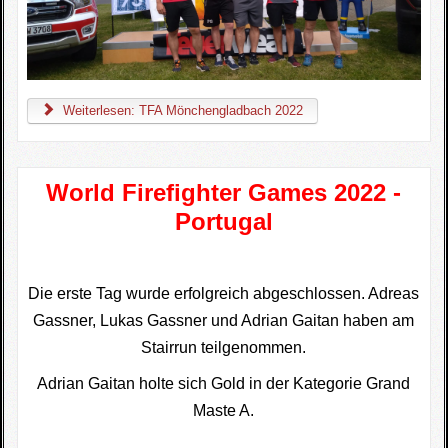
Weiterlesen: TFA Mönchengladbach 2022
World Firefighter Games 2022 -
Portugal
Die erste Tag wurde erfolgreich abgeschlossen. Adreas
Gassner, Lukas Gassner und Adrian Gaitan haben am
Stairrun teilgenommen.
Adrian Gaitan holte sich Gold in der Kategorie Grand
Maste A.