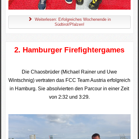
Weiterlesen: Erfolgreiches Wochenende in
Südtirol/Pfalzen!
2. Hamburger Firefightergames
Die Chaosbrüder (Michael Rainer und Uwe
Wintschnig) vertraten das FCC Team Austria erfolgreich
in Hamburg. Sie absolvierten den Parcour in einer Zeit
von 2:32 und 3:29.