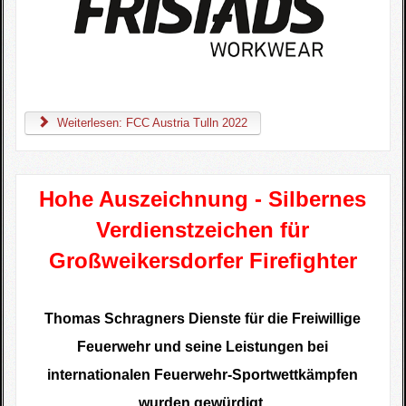
Weiterlesen: FCC Austria Tulln 2022
Hohe Auszeichnung - Silbernes
Verdienstzeichen für
Großweikersdorfer Firefighter
T
homas Schragners Dienste für die Freiwillige
Feuerwehr und seine Leistungen bei
internationalen Feuerwehr-Sportwettkämpfen
wurden gewürdigt.