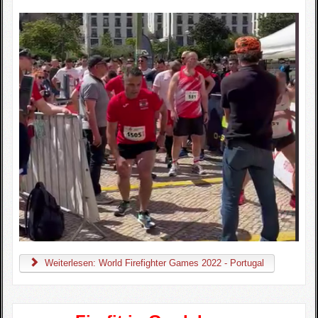
Weiterlesen: World Firefighter Games 2022 - Portugal