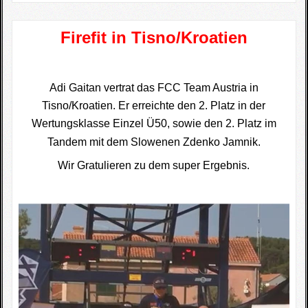
Firefit in Tisno/Kroatien
Adi Gaitan vertrat das FCC Team Austria in
Tisno/Kroatien. Er erreichte den 2. Platz in der
Wertungsklasse Einzel Ü50, sowie den 2. Platz im
Tandem mit dem Slowenen Zdenko Jamnik.
Wir Gratulieren zu dem super Ergebnis.