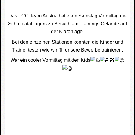
Das FCC Team Austria hatte am Samstag Vormittag die
Schmidatal Tigers zu Besuch am Trainings Gelände auf
der Kläranlage.
Bei den einzelnen Stationen konnten die Kinder und
Trainer testen wie wir für unsere Bewerbe trainieren.
War ein cooler Vormittag mit den Kids