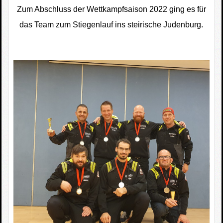
Zum Abschluss der Wettkampfsaison 2022 ging es für
das Team zum Stiegenlauf ins steirische Judenburg.